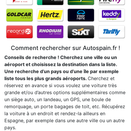
Comment rechercher sur Autospain.fr !
Conseils de recherche ! Cherchez une ville ou un
aéroport et choisissez la destination dans la liste.
Une recherche d’un pays ou d’une île par exemple
liste tous les plus grands aéroports.
Cherchez et
réservez en avance si vous voulez une voiture très
grande et/ou d’autres options supplémentaires comme
un siège auto, un landeau, un GPS, une boule de
remorquage, un porte bagages de toit, etc. Récupérez
la voiture à un endroit et rendez-la ailleurs en
Espagne, par exemple dans une autre ville ou un autre
pays.