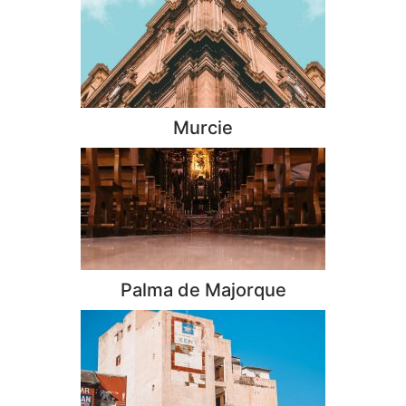
Murcie
Palma de Majorque