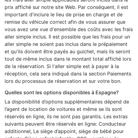
prix affiché sur notre site Web. Par conséquent, il est
important d'inclure le lieu de prise en charge et de
remise du véhicule correct afin de vous assurer que
vous avez une vue d'ensemble des coûts avec les frais
aller simple inclus. Il est possible que les frais pour un
aller simple ne soient pas inclus dans le prépaiement
et qu'ils doivent être payés au guichet, mais ils seront
tout de même inclus dans le montant total affiché lors
de la réservation. Si l'aller simple est à payer à la
réception, cela sera indiqué dans la section Paiements
lors du processus de réservation et sur votre bon.
Quelles sont les options disponibles à Espagne?
La disponibilité d’options supplémentaires dépend de
l’agent de location de voitures et même se ils sont
réservés en ligne, ils ne sont pas garantis. Les extras
suivants peuvent être réservés en ligne: Conducteur
additionnel, Le siège d’appoint, siège de bébé pour