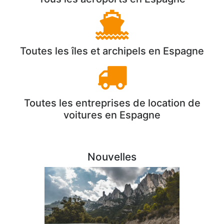
Toutes les îles et archipels en Espagne
Toutes les entreprises de location de
voitures en Espagne
Nouvelles