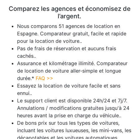
Comparez les agences et économisez de
l’argent.
Nous comparons 51 agences de location en
Espagne. Comparateur gratuit, facile et rapide
pour la location de voiture..
Pas de frais de réservation et aucuns frais
cachés..
Assurance et kilométrage illimité. Comparateur
de location de voiture aller-simple et longue
durée.*
FAQ >>
Essayez la location de voiture facile et sans
ennui..
Le support client est disponible 24h/24 et 7j/7.
Annulations / modifications gratuites jusqu'à 24
heures avant la prise en charge du véhicule..
De bons prix sur tous les types de voitures,
incluant les voitures luxueuses, les mini-vans, les
décapotables et les voitures automatiques.