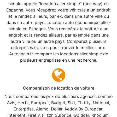
simple, appelé “location aller-simple” (one way) en
Espagne. Vous récupérez votre véhicule à un endroit
et le rendez ailleurs, par ex. dans une autre ville ou
dans un autre pays. Location auto économique aller-
simple en Espagne. Vous récupérez la voiture à un
endroit et la rendez ailleurs, par exemple dans une
autre ville ou un autre pays. Comparez plusieurs
entreprises et sites pour trouver le meilleur prix.
Autospain.fr compare les locations aller simple de
plusieurs entreprises en une recherche.
Comparaison de location de voiture
Nous comparons les prix de plusieurs agences comme
Avis, Hertz, Europcar, Budget, Sixt, Thrifty, National,
Enterprise, Alamo, Dollar, Keddy By Europcar,
InterRent, Firefly, Flizzr, Surprice, Goldcar, Rhodium,