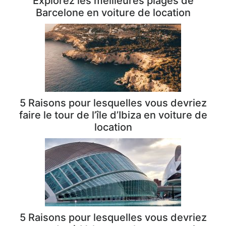
Explorez les meilleures plages de
Barcelone en voiture de location
5 Raisons pour lesquelles vous devriez
faire le tour de l’île d’Ibiza en voiture de
location
5 Raisons pour lesquelles vous devriez