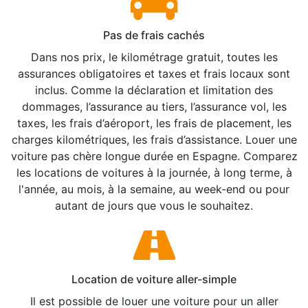
Pas de frais cachés
Dans nos prix, le kilométrage gratuit, toutes les
assurances obligatoires et taxes et frais locaux sont
inclus. Comme la déclaration et limitation des
dommages, l’assurance au tiers, l’assurance vol, les
taxes, les frais d’aéroport, les frais de placement, les
charges kilométriques, les frais d’assistance. Louer une
voiture pas chère longue durée en Espagne. Comparez
les locations de voitures à la journée, à long terme, à
l'année, au mois, à la semaine, au week-end ou pour
autant de jours que vous le souhaitez.
Location de voiture aller-simple
Il est possible de louer une voiture pour un aller