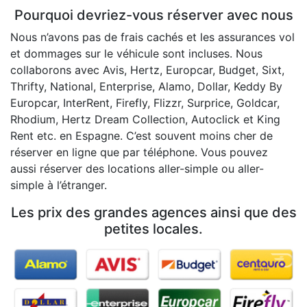
Pourquoi devriez-vous réserver avec nous
Nous n’avons pas de frais cachés et les assurances vol
et dommages sur le véhicule sont incluses. Nous
collaborons avec Avis, Hertz, Europcar, Budget, Sixt,
Thrifty, National, Enterprise, Alamo, Dollar, Keddy By
Europcar, InterRent, Firefly, Flizzr, Surprice, Goldcar,
Rhodium, Hertz Dream Collection, Autoclick et King
Rent etc. en Espagne. C’est souvent moins cher de
réserver en ligne que par téléphone. Vous pouvez
aussi réserver des locations aller-simple ou aller-
simple à l’étranger.
Les prix des grandes agences ainsi que des
petites locales.