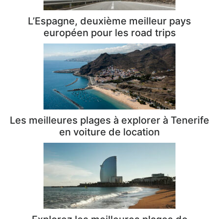
L’Espagne, deuxième meilleur pays
européen pour les road trips
Les meilleures plages à explorer à Tenerife
en voiture de location