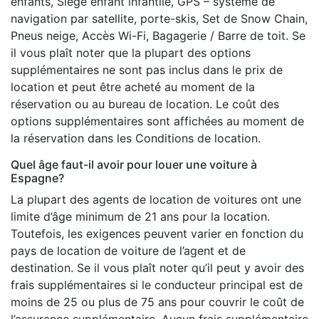
enfants, Siège enfant infantile, GPS – système de
navigation par satellite, porte-skis, Set de Snow Chain,
Pneus neige, Accès Wi-Fi, Bagagerie / Barre de toit. Se
il vous plaît noter que la plupart des options
supplémentaires ne sont pas inclus dans le prix de
location et peut être acheté au moment de la
réservation ou au bureau de location. Le coût des
options supplémentaires sont affichées au moment de
la réservation dans les Conditions de location.
Quel âge faut-il avoir pour louer une voiture à
Espagne?
La plupart des agents de location de voitures ont une
limite d’âge minimum de 21 ans pour la location.
Toutefois, les exigences peuvent varier en fonction du
pays de location de voiture de l’agent et de
destination. Se il vous plaît noter qu’il peut y avoir des
frais supplémentaires si le conducteur principal est de
moins de 25 ou plus de 75 ans pour couvrir le coût de