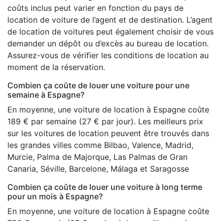
coûts inclus peut varier en fonction du pays de
location de voiture de l’agent et de destination. L’agent
de location de voitures peut également choisir de vous
demander un dépôt ou d’excès au bureau de location.
Assurez-vous de vérifier les conditions de location au
moment de la réservation.
Combien ça coûte de louer une voiture pour une
semaine à Espagne?
En moyenne, une voiture de location à Espagne coûte
189 € par semaine (27 € par jour). Les meilleurs prix
sur les voitures de location peuvent être trouvés dans
les grandes villes comme Bilbao, Valence, Madrid,
Murcie, Palma de Majorque, Las Palmas de Gran
Canaria, Séville, Barcelone, Málaga et Saragosse
Combien ça coûte de louer une voiture à long terme
pour un mois à Espagne?
En moyenne, une voiture de location à Espagne coûte