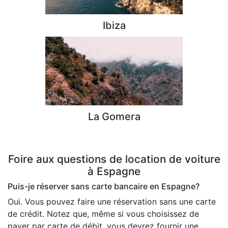
Ibiza
La Gomera
Foire aux questions de location de voiture
à Espagne
Puis-je réserver sans carte bancaire en Espagne?
Oui. Vous pouvez faire une réservation sans une carte
de crédit. Notez que, même si vous choisissez de
payer par carte de débit, vous devrez fournir une