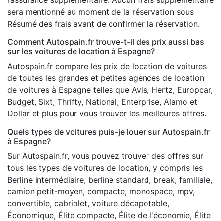
l’assurance supplémentaire. Aucun frais supplémentaire
sera mentionné au moment de la réservation sous
Résumé des frais avant de confirmer la réservation.
Comment Autospain.fr trouve-t-il des prix aussi bas
sur les voitures de location à Espagne?
Autospain.fr compare les prix de location de voitures
de toutes les grandes et petites agences de location
de voitures à Espagne telles que Avis, Hertz, Europcar,
Budget, Sixt, Thrifty, National, Enterprise, Alamo et
Dollar et plus pour vous trouver les meilleures offres.
Quels types de voitures puis-je louer sur Autospain.fr
à Espagne?
Sur Autospain.fr, vous pouvez trouver des offres sur
tous les types de voitures de location, y compris les
Berline intermédiaire, berline standard, break, familiale,
camion petit-moyen, compacte, monospace, mpv,
convertible, cabriolet, voiture décapotable,
Économique, Élite compacte, Élite de l'économie, Élite