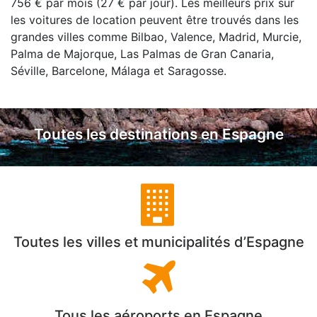
756 € par mois (27 € par jour). Les meilleurs prix sur
les voitures de location peuvent être trouvés dans les
grandes villes comme Bilbao, Valence, Madrid, Murcie,
Palma de Majorque, Las Palmas de Gran Canaria,
Séville, Barcelone, Málaga et Saragosse.
Toutes les destinations en Espagne
Toutes les villes et municipalités d’Espagne
Tous les aéroports en Espagne