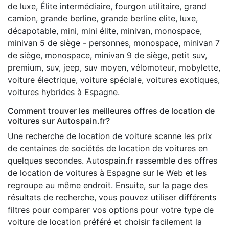
de luxe, Élite intermédiaire, fourgon utilitaire, grand
camion, grande berline, grande berline elite, luxe,
décapotable, mini, mini élite, minivan, monospace,
minivan 5 de siège - personnes, monospace, minivan 7
de siège, monospace, minivan 9 de siège, petit suv,
premium, suv, jeep, suv moyen, vélomoteur, mobylette,
voiture électrique, voiture spéciale, voitures exotiques,
voitures hybrides à Espagne.
Comment trouver les meilleures offres de location de
voitures sur Autospain.fr?
Une recherche de location de voiture scanne les prix
de centaines de sociétés de location de voitures en
quelques secondes. Autospain.fr rassemble des offres
de location de voitures à Espagne sur le Web et les
regroupe au même endroit. Ensuite, sur la page des
résultats de recherche, vous pouvez utiliser différents
filtres pour comparer vos options pour votre type de
voiture de location préféré et choisir facilement la