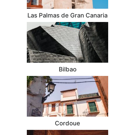
Las Palmas de Gran Canaria
Bilbao
Cordoue