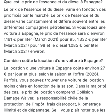
Quel est le prix de l'essence et du diesel à Espagne?
Le prix de l'essence et du diesel varie en fonction des
prix fixés par le marché. Le prix de l'essence et du
diesel varie constamment et diffère souvent entre les
différentes compagnies pétrolières. Si vous louez une
voiture à Espagne, le prix de l'essence sera d'environ
1.161 € per liter (March 2021) pour 95, 1.332 € per liter
(March 2021) pour 98 et le diesel 1.085 € per liter
(March 2021) environ.
Combien coûte la location d'une voiture à Espagne?
La location d'une voiture à Espagne coûte environ 27
€ par jour et plus, selon la saison et l'offre (2026).
Parfois, vous pouvez trouver une voiture de location
moins chère en fonction de la saison. Dans la majorité
des cas, le prix de location comprend Collision
Damage Waiver, la responsabilité civile de la
protection, de l’impôt, frais d’aéroport, kilométrage
illimité et de dépannage. Se il vous plaît noter que les