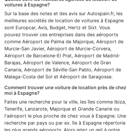
voitures à Espagne?
Sur la base des notes et des avis sur Autospain.fr, les
meilleures sociétés de location de voitures à Espagne
sont Europcar, Avis, Budget, Hertz et Sixt. Vous
pouvez trouver ces entreprises dans des aéroports
comme Aéroport de Palma de Majorque, Aéroport de
Murcie-San Javier, Aéroport de Murcie-Corvera,
Aéroport de Barcelone-El Prat, Aéroport de Madrid-
Barajas, Aéroport de Valence, Aéroport de Gran
Canaria, Aéroport de Séville-San Pablo, Aéroport de
Malaga-Costa del Sol et Aéroport de Saragosse.
Comment trouver une voiture de location près de chez
moi à Espagne?
Faites une recherche pour la ville, les îles comme Ibiza,
Tenerife, Lanzarote, Majorque et Grande Canarie ou
l'aéroport le plus proche de chez vous à Espagne. Une
recherche par pays ou par ex. île à Espagne répertorie
les plus grands aéroports. Alors jetez un œil à notre