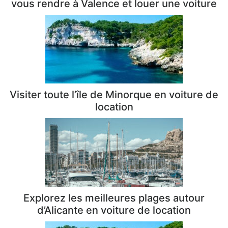
vous rendre à Valence et louer une voiture
Visiter toute l’île de Minorque en voiture de
location
Explorez les meilleures plages autour
d’Alicante en voiture de location