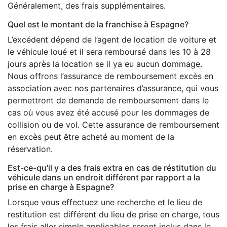
Généralement, des frais supplémentaires.
Quel est le montant de la franchise à Espagne?
L’excédent dépend de l’agent de location de voiture et
le véhicule loué et il sera remboursé dans les 10 à 28
jours après la location se il ya eu aucun dommage.
Nous offrons l’assurance de remboursement excès en
association avec nos partenaires d’assurance, qui vous
permettront de demande de remboursement dans le
cas où vous avez été accusé pour les dommages de
collision ou de vol. Cette assurance de remboursement
en excès peut être acheté au moment de la
réservation.
Est-ce-qu'il y a des frais extra en cas de réstitution du
véhicule dans un endroit différent par rapport a la
prise en charge à Espagne?
Lorsque vous effectuez une recherche et le lieu de
restitution est différent du lieu de prise en charge, tous
les frais aller simple applicables seront inclus dans le