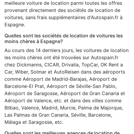
meilleure voiture de location parmi toutes les offres
provenant directement des sociétés de location de
voitures, sans frais supplémentaires d'Autospain.fr à
Espagne.
Quelles sont les sociétés de location de voitures les
moins chères à Espagne?
Au cours des 14 derniers jours, les voitures de location
les moins chères ont été trouvées sur Autospain.fr
chez Dickmanns, CICAR, Drivalia, TopCar, OK Rent a
Car, Wiber, Solmar et AutoReisen dans des aéroports
comme Aéroport de Madrid-Barajas, Aéroport de
Barcelone-El Prat, Aéroport de Séville-San Pablo,
Aéroport de Saragosse, Aéroport de Gran Canaria et
Aéroport de Valence, etc. et dans des villes comme
Bilbao, Valence, Madrid, Murcie, Palma de Majorque,
Las Palmas de Gran Canaria, Séville, Barcelone,
Málaga et Saragosse, etc.
Quelles sont les meilleures agences de location de