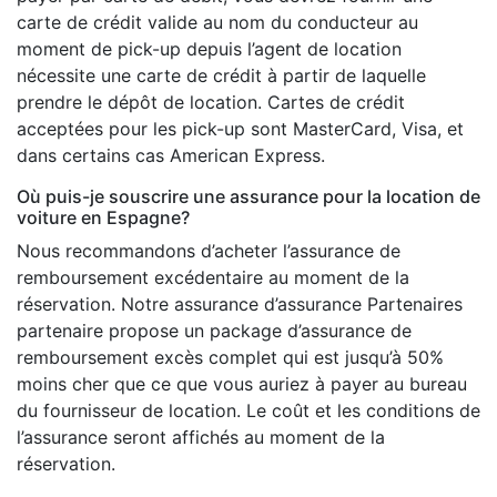
carte de crédit valide au nom du conducteur au
moment de pick-up depuis l’agent de location
nécessite une carte de crédit à partir de laquelle
prendre le dépôt de location. Cartes de crédit
acceptées pour les pick-up sont MasterCard, Visa, et
dans certains cas American Express.
Où puis-je souscrire une assurance pour la location de
voiture en Espagne?
Nous recommandons d’acheter l’assurance de
remboursement excédentaire au moment de la
réservation. Notre assurance d’assurance Partenaires
partenaire propose un package d’assurance de
remboursement excès complet qui est jusqu’à 50%
moins cher que ce que vous auriez à payer au bureau
du fournisseur de location. Le coût et les conditions de
l’assurance seront affichés au moment de la
réservation.