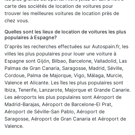
carte des sociétés de location de voitures pour
trouver les meilleures voitures de location près de
chez vous.
Quelles sont les lieux de location de voitures les plus
populaires à Espagne?
D'après les recherches effectuées sur Autospain.fr, les
villes les plus populaires pour louer une voiture à
Espagne sont Gijón, Bilbao, Barcelone, Valladolid, Las
Palmas de Gran Canaria, Saragosse, Madrid, Séville,
Cordoue, Palma de Majorque, Vigo, Málaga, Murcie,
Valence et Alicante. Les îles les plus populaires sont
Ibiza, Tenerife, Lanzarote, Majorque et Grande Canarie.
Les aéroports les plus populaires sont Aéroport de
Madrid-Barajas, Aéroport de Barcelone-El Prat,
Aéroport de Séville-San Pablo, Aéroport de
Saragosse, Aéroport de Gran Canaria et Aéroport de
Valence.