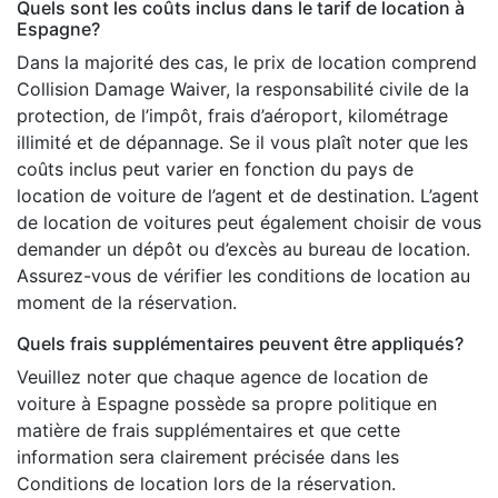
Quels sont les coûts inclus dans le tarif de location à
Espagne?
Dans la majorité des cas, le prix de location comprend
Collision Damage Waiver, la responsabilité civile de la
protection, de l’impôt, frais d’aéroport, kilométrage
illimité et de dépannage. Se il vous plaît noter que les
coûts inclus peut varier en fonction du pays de
location de voiture de l’agent et de destination. L’agent
de location de voitures peut également choisir de vous
demander un dépôt ou d’excès au bureau de location.
Assurez-vous de vérifier les conditions de location au
moment de la réservation.
Quels frais supplémentaires peuvent être appliqués?
Veuillez noter que chaque agence de location de
voiture à Espagne possède sa propre politique en
matière de frais supplémentaires et que cette
information sera clairement précisée dans les
Conditions de location lors de la réservation.