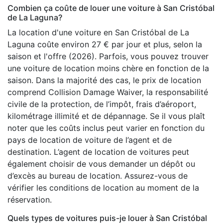
Combien ça coûte de louer une voiture à San Cristóbal
de La Laguna?
La location d'une voiture en San Cristóbal de La
Laguna coûte environ 27 € par jour et plus, selon la
saison et l'offre (2026). Parfois, vous pouvez trouver
une voiture de location moins chère en fonction de la
saison. Dans la majorité des cas, le prix de location
comprend Collision Damage Waiver, la responsabilité
civile de la protection, de l’impôt, frais d’aéroport,
kilométrage illimité et de dépannage. Se il vous plaît
noter que les coûts inclus peut varier en fonction du
pays de location de voiture de l’agent et de
destination. L’agent de location de voitures peut
également choisir de vous demander un dépôt ou
d’excès au bureau de location. Assurez-vous de
vérifier les conditions de location au moment de la
réservation.
Quels types de voitures puis-je louer à San Cristóbal