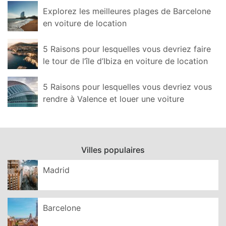
Explorez les meilleures plages de Barcelone
en voiture de location
5 Raisons pour lesquelles vous devriez faire
le tour de l’île d’Ibiza en voiture de location
5 Raisons pour lesquelles vous devriez vous
rendre à Valence et louer une voiture
Villes populaires
Madrid
Barcelone