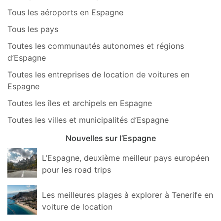
Tous les aéroports en Espagne
Tous les pays
Toutes les communautés autonomes et régions
d’Espagne
Toutes les entreprises de location de voitures en
Espagne
Toutes les îles et archipels en Espagne
Toutes les villes et municipalités d’Espagne
Nouvelles sur l’Espagne
L’Espagne, deuxième meilleur pays européen
pour les road trips
Les meilleures plages à explorer à Tenerife en
voiture de location