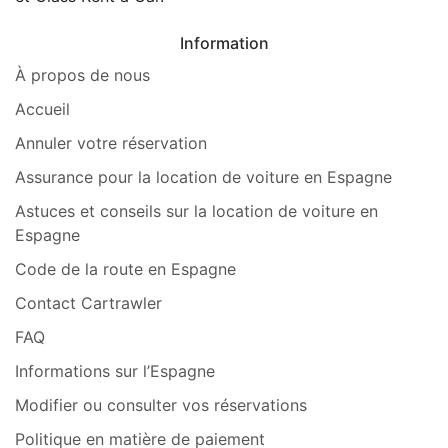
Information
À propos de nous
Accueil
Annuler votre réservation
Assurance pour la location de voiture en Espagne
Astuces et conseils sur la location de voiture en
Espagne
Code de la route en Espagne
Contact Cartrawler
FAQ
Informations sur l’Espagne
Modifier ou consulter vos réservations
Politique en matière de paiement