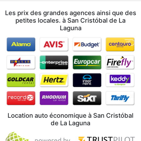
Les prix des grandes agences ainsi que des
petites locales. à San Cristóbal de La
Laguna
Location auto économique à San Cristóbal
de La Laguna