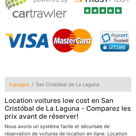
Espagne
San Cristóbal de La Laguna
Location voitures low cost en San
Cristóbal de La Laguna - Comparez les
prix avant de réserver!
Nous avons un système facile et sécurisée de
réservation de voitures de location en ligne. Location