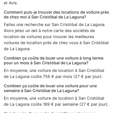
et Avis.
Comment puis-je trouver des locations de voiture près
de chez moi à San Cristóbal de La Laguna?
Faites une recherche sur San Cristóbal de La Laguna.
Alors jetez un œil à notre carte des sociétés de
location de voitures pour trouver les meilleures
voitures de location près de chez vous à San Cristóbal
de La Laguna.
Combien ça coûte de louer une voiture à long terme
pour un mois à San Cristóbal de La Laguna?
En moyenne, une voiture de location à San Cristóbal
de La Laguna coûte 756 € par mois (27 € par jour).
Combien ça coûte de louer une voiture pour une
semaine à San Cristóbal de La Laguna?
En moyenne, une voiture de location à San Cristóbal
de La Laguna coûte 189 € par semaine (27 € par jour).