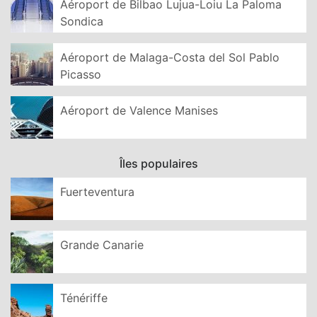
Aéroport de Bilbao Lujua-Loiu La Paloma
Sondica
Aéroport de Malaga-Costa del Sol Pablo
Picasso
Aéroport de Valence Manises
Îles populaires
Fuerteventura
Grande Canarie
Ténériffe