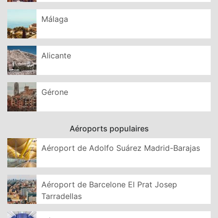
Málaga
Alicante
Gérone
Aéroports populaires
Aéroport de Adolfo Suárez Madrid-Barajas
Aéroport de Barcelone El Prat Josep
Tarradellas