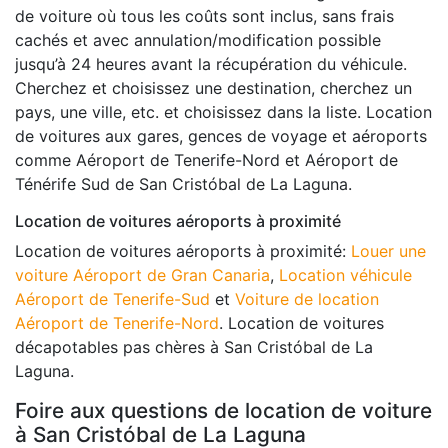
de voiture où tous les coûts sont inclus, sans frais
cachés et avec annulation/modification possible
jusqu’à 24 heures avant la récupération du véhicule.
Cherchez et choisissez une destination, cherchez un
pays, une ville, etc. et choisissez dans la liste. Location
de voitures aux gares, gences de voyage et aéroports
comme Aéroport de Tenerife-Nord et Aéroport de
Ténérife Sud de San Cristóbal de La Laguna.
Location de voitures aéroports à proximité
Location de voitures aéroports à proximité:
Louer une
voiture Aéroport de Gran Canaria
,
Location véhicule
Aéroport de Tenerife-Sud
et
Voiture de location
Aéroport de Tenerife-Nord
. Location de voitures
décapotables pas chères à San Cristóbal de La
Laguna.
Foire aux questions de location de voiture
à San Cristóbal de La Laguna